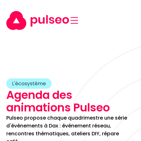
L'écosystème
Agenda des
animations Pulseo
Pulseo propose chaque quadrimestre une série
d'événements à Dax : événement réseau,
rencontres thématiques, ateliers DIY, répare