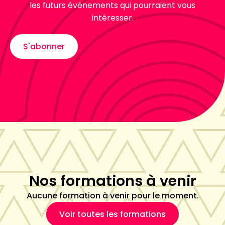
les futurs événements qui pourraient vous
intéresser.
S'abonner
Nos formations à venir
Aucune formation à venir pour le moment.
Voir toutes les formations