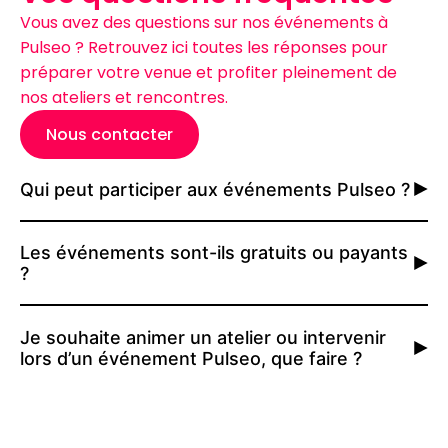
Vous avez des questions sur nos événements à
Pulseo ? Retrouvez ici toutes les réponses pour
préparer votre venue et profiter pleinement de
nos ateliers et rencontres.
Nous contacter
Qui peut participer aux événements Pulseo ?
Les événements sont-ils gratuits ou payants
?
Je souhaite animer un atelier ou intervenir
lors d’un événement Pulseo, que faire ?