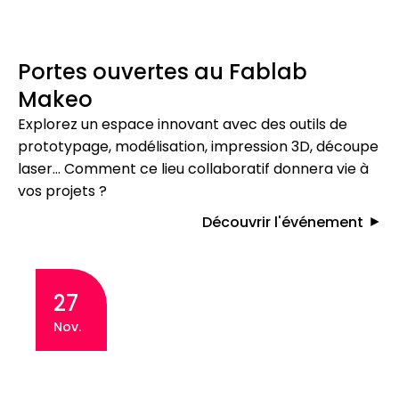
Portes ouvertes au Fablab
Makeo
Explorez un espace innovant avec des outils de
prototypage, modélisation, impression 3D, découpe
laser… Comment ce lieu collaboratif donnera vie à
vos projets ?
Découvrir l'événement
27
Nov.