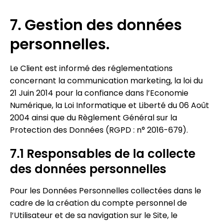
7. Gestion des données
personnelles.
Le Client est informé des réglementations
concernant la communication marketing, la loi du
21 Juin 2014 pour la confiance dans l’Economie
Numérique, la Loi Informatique et Liberté du 06 Août
2004 ainsi que du Règlement Général sur la
Protection des Données (RGPD : n° 2016-679).
7.1 Responsables de la collecte
des données personnelles
Pour les Données Personnelles collectées dans le
cadre de la création du compte personnel de
l’Utilisateur et de sa navigation sur le Site, le