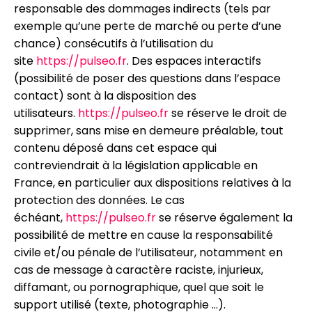
responsable des dommages indirects (tels par
exemple qu’une perte de marché ou perte d’une
chance) consécutifs à l’utilisation du
site
https://pulseo.fr
. Des espaces interactifs
(possibilité de poser des questions dans l’espace
contact) sont à la disposition des
utilisateurs.
https://pulseo.fr
se réserve le droit de
supprimer, sans mise en demeure préalable, tout
contenu déposé dans cet espace qui
contreviendrait à la législation applicable en
France, en particulier aux dispositions relatives à la
protection des données. Le cas
échéant,
https://pulseo.fr
se réserve également la
possibilité de mettre en cause la responsabilité
civile et/ou pénale de l’utilisateur, notamment en
cas de message à caractère raciste, injurieux,
diffamant, ou pornographique, quel que soit le
support utilisé (texte, photographie …).