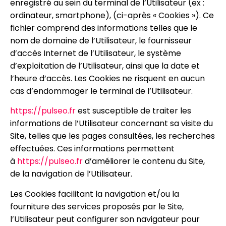
enregistré au sein du terminal de l’Utilisateur (ex :
ordinateur, smartphone), (ci-après « Cookies »). Ce
fichier comprend des informations telles que le
nom de domaine de l’Utilisateur, le fournisseur
d’accès Internet de l’Utilisateur, le système
d’exploitation de l’Utilisateur, ainsi que la date et
l’heure d’accès. Les Cookies ne risquent en aucun
cas d’endommager le terminal de l’Utilisateur.
https://pulseo.fr
est susceptible de traiter les
informations de l’Utilisateur concernant sa visite du
Site, telles que les pages consultées, les recherches
effectuées. Ces informations permettent
à
https://pulseo.fr
d’améliorer le contenu du Site,
de la navigation de l’Utilisateur.
Les Cookies facilitant la navigation et/ou la
fourniture des services proposés par le Site,
l’Utilisateur peut configurer son navigateur pour