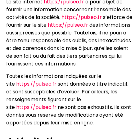
Le site internet
https://pulseo.fr
a pour objet de
fournir une information concernant l’ensemble des
activités de la société.
https://pulseo.fr
s’efforce de
fournir sur le site
https://pulseo.fr
des informations
aussi précises que possible. Toutefois, il ne pourra
être tenu responsable des oublis, des inexactitudes
et des carences dans la mise à jour, qu’elles soient
de son fait ou du fait des tiers partenaires qui lui
fournissent ces informations.
Toutes les informations indiquées sur le
site
https://pulseo.fr
sont données à titre indicatif,
et sont susceptibles d’évoluer. Par ailleurs, les
renseignements figurant sur le
site
https://pulseo.fr
ne sont pas exhaustifs. Ils sont
donnés sous réserve de modifications ayant été
apportées depuis leur mise en ligne.