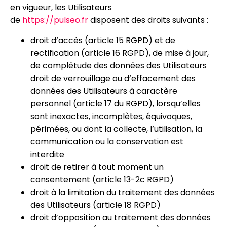
en vigueur, les Utilisateurs
de
https://pulseo.fr
disposent des droits suivants :
droit d’accès (article 15 RGPD) et de
rectification (article 16 RGPD), de mise à jour,
de complétude des données des Utilisateurs
droit de verrouillage ou d’effacement des
données des Utilisateurs à caractère
personnel (article 17 du RGPD), lorsqu’elles
sont inexactes, incomplètes, équivoques,
périmées, ou dont la collecte, l’utilisation, la
communication ou la conservation est
interdite
droit de retirer à tout moment un
consentement (article 13-2c RGPD)
droit à la limitation du traitement des données
des Utilisateurs (article 18 RGPD)
droit d’opposition au traitement des données