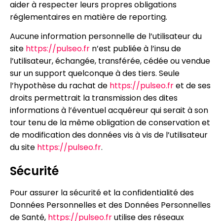
aider à respecter leurs propres obligations
réglementaires en matière de reporting.
Aucune information personnelle de l’utilisateur du
site
https://pulseo.fr
n’est publiée à l’insu de
l’utilisateur, échangée, transférée, cédée ou vendue
sur un support quelconque à des tiers. Seule
l’hypothèse du rachat de
https://pulseo.fr
et de ses
droits permettrait la transmission des dites
informations à l’éventuel acquéreur qui serait à son
tour tenu de la même obligation de conservation et
de modification des données vis à vis de l’utilisateur
du site
https://pulseo.fr
.
Sécurité
Pour assurer la sécurité et la confidentialité des
Données Personnelles et des Données Personnelles
de Santé,
https://pulseo.fr
utilise des réseaux