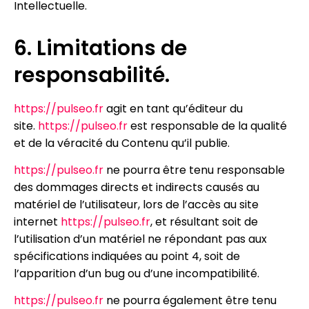
Intellectuelle.
6. Limitations de
responsabilité.
https://pulseo.fr
agit en tant qu’éditeur du
site.
https://pulseo.fr
est responsable de la qualité
et de la véracité du Contenu qu’il publie.
https://pulseo.fr
ne pourra être tenu responsable
des dommages directs et indirects causés au
matériel de l’utilisateur, lors de l’accès au site
internet
https://pulseo.fr
, et résultant soit de
l’utilisation d’un matériel ne répondant pas aux
spécifications indiquées au point 4, soit de
l’apparition d’un bug ou d’une incompatibilité.
https://pulseo.fr
ne pourra également être tenu