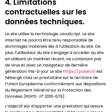
4. Limitations
contractuelles sur les
données techniques.
Le site utilise la technologie JavaScript. Le site
Internet ne pourra être tenu responsable de
dommages matériels liés à l’utilisation du site. De
plus, l’utilisateur du site s’engage à accéder au site
en utilisant un matériel récent, ne contenant pas
de virus et avec un navigateur de dernière
génération mis-à-jour Le site
https://pulseo.fr
est
hébergé chez un prestataire sur le territoire de
l’Union Européenne conformément aux dispositions
du Règlement Général sur la Protection des
Données (RGPD : n° 2016-679)
L’objectif est d’apporter une prestation qui assure