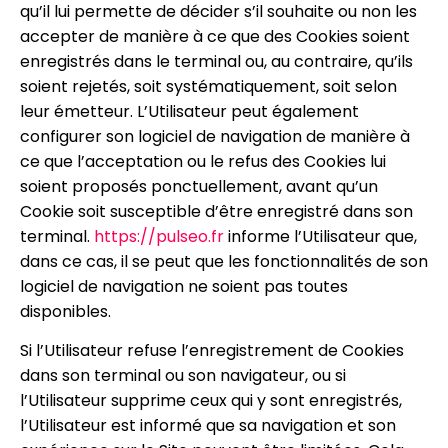
qu’il lui permette de décider s’il souhaite ou non les
accepter de manière à ce que des Cookies soient
enregistrés dans le terminal ou, au contraire, qu’ils
soient rejetés, soit systématiquement, soit selon
leur émetteur. L’Utilisateur peut également
configurer son logiciel de navigation de manière à
ce que l’acceptation ou le refus des Cookies lui
soient proposés ponctuellement, avant qu’un
Cookie soit susceptible d’être enregistré dans son
terminal.
https://pulseo.fr
informe l’Utilisateur que,
dans ce cas, il se peut que les fonctionnalités de son
logiciel de navigation ne soient pas toutes
disponibles.
Si l’Utilisateur refuse l’enregistrement de Cookies
dans son terminal ou son navigateur, ou si
l’Utilisateur supprime ceux qui y sont enregistrés,
l’Utilisateur est informé que sa navigation et son