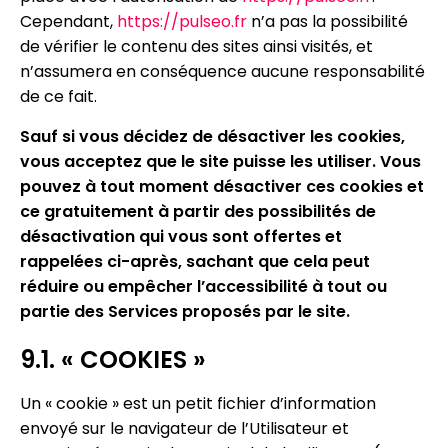
Cependant,
https://pulseo.fr
n’a pas la possibilité
de vérifier le contenu des sites ainsi visités, et
n’assumera en conséquence aucune responsabilité
de ce fait.
Sauf si vous décidez de désactiver les cookies,
vous acceptez que le site puisse les utiliser. Vous
pouvez à tout moment désactiver ces cookies et
ce gratuitement à partir des possibilités de
désactivation qui vous sont offertes et
rappelées ci-après, sachant que cela peut
réduire ou empêcher l’accessibilité à tout ou
partie des Services proposés par le site.
9.1. « COOKIES »
Un « cookie » est un petit fichier d’information
envoyé sur le navigateur de l’Utilisateur et