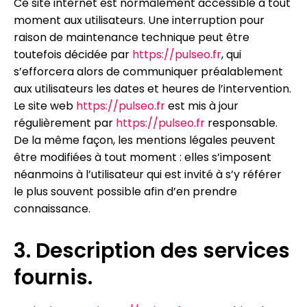
Ce site internet est normalement accessible à tout
moment aux utilisateurs. Une interruption pour
raison de maintenance technique peut être
toutefois décidée par
https://pulseo.fr
, qui
s’efforcera alors de communiquer préalablement
aux utilisateurs les dates et heures de l’intervention.
Le site web
https://pulseo.fr
est mis à jour
régulièrement par
https://pulseo.fr
responsable.
De la même façon, les mentions légales peuvent
être modifiées à tout moment : elles s’imposent
néanmoins à l’utilisateur qui est invité à s’y référer
le plus souvent possible afin d’en prendre
connaissance.
3. Description des services
fournis.