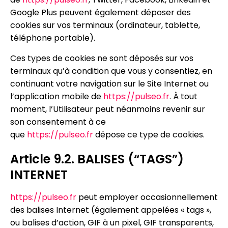
Google Plus peuvent également déposer des
cookies sur vos terminaux (ordinateur, tablette,
téléphone portable).
Ces types de cookies ne sont déposés sur vos
terminaux qu’à condition que vous y consentiez, en
continuant votre navigation sur le Site Internet ou
l’application mobile de
https://pulseo.fr
. À tout
moment, l’Utilisateur peut néanmoins revenir sur
son consentement à ce
que
https://pulseo.fr
dépose ce type de cookies.
Article 9.2. BALISES (“TAGS”)
INTERNET
https://pulseo.fr
peut employer occasionnellement
des balises Internet (également appelées « tags »,
ou balises d’action, GIF à un pixel, GIF transparents,