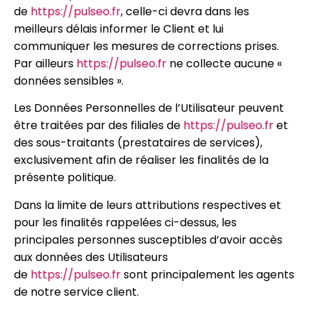
de
https://pulseo.fr
, celle-ci devra dans les
meilleurs délais informer le Client et lui
communiquer les mesures de corrections prises.
Par ailleurs
https://pulseo.fr
ne collecte aucune «
données sensibles ».
Les Données Personnelles de l’Utilisateur peuvent
être traitées par des filiales de
https://pulseo.fr
et
des sous-traitants (prestataires de services),
exclusivement afin de réaliser les finalités de la
présente politique.
Dans la limite de leurs attributions respectives et
pour les finalités rappelées ci-dessus, les
principales personnes susceptibles d’avoir accès
aux données des Utilisateurs
de
https://pulseo.fr
sont principalement les agents
de notre service client.