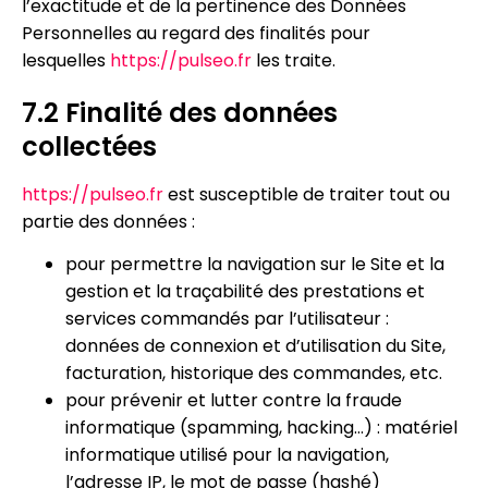
l’exactitude et de la pertinence des Données
Personnelles au regard des finalités pour
lesquelles
https://pulseo.fr
les traite.
7.2 Finalité des données
collectées
https://pulseo.fr
est susceptible de traiter tout ou
partie des données :
pour permettre la navigation sur le Site et la
gestion et la traçabilité des prestations et
services commandés par l’utilisateur :
données de connexion et d’utilisation du Site,
facturation, historique des commandes, etc.
pour prévenir et lutter contre la fraude
informatique (spamming, hacking…) : matériel
informatique utilisé pour la navigation,
l’adresse IP, le mot de passe (hashé)