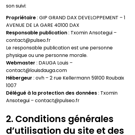
son suivi:
Propriétaire
: GIP GRAND DAX DEVELOPPEMENT – 1
AVENUE DE LA GARE 40100 DAX
Responsable publication
: Txomin Ansotegui –
contact@pulseo.fr
Le responsable publication est une personne
physique ou une personne morale.
Webmaster
: DAUGA Louis –
contact@louisdauga.com
Hébergeur
: ovh – 2 rue Kellermann 59100 Roubaix
1007
Délégué à la protection des données
: Txomin
Ansotegui – contact@pulseo.fr
2. Conditions générales
d’utilisation du site et des