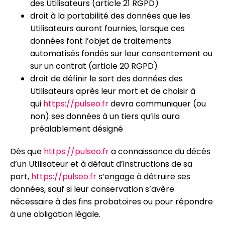
des Utilisateurs (article 21 RGPD)
droit à la portabilité des données que les
Utilisateurs auront fournies, lorsque ces
données font l’objet de traitements
automatisés fondés sur leur consentement ou
sur un contrat (article 20 RGPD)
droit de définir le sort des données des
Utilisateurs après leur mort et de choisir à
qui
https://pulseo.fr
devra communiquer (ou
non) ses données à un tiers qu’ils aura
préalablement désigné
Dès que
https://pulseo.fr
a connaissance du décès
d’un Utilisateur et à défaut d’instructions de sa
part,
https://pulseo.fr
s’engage à détruire ses
données, sauf si leur conservation s’avère
nécessaire à des fins probatoires ou pour répondre
à une obligation légale.