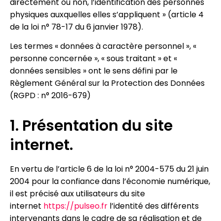
directement ou non, l’identification des personnes
physiques auxquelles elles s’appliquent » (article 4
de la loi n° 78-17 du 6 janvier 1978).
Les termes « données à caractère personnel », «
personne concernée », « sous traitant » et «
données sensibles » ont le sens défini par le
Règlement Général sur la Protection des Données
(RGPD : n° 2016-679)
1. Présentation du site
internet.
En vertu de l’article 6 de la loi n° 2004-575 du 21 juin
2004 pour la confiance dans l’économie numérique,
il est précisé aux utilisateurs du site
internet
https://pulseo.fr
l’identité des différents
intervenants dans le cadre de sa réalisation et de