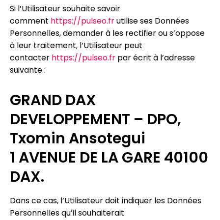
Si l’Utilisateur souhaite savoir
comment
https://pulseo.fr
utilise ses Données
Personnelles, demander à les rectifier ou s’oppose
à leur traitement, l’Utilisateur peut
contacter
https://pulseo.fr
par écrit à l’adresse
suivante :
GRAND DAX
DEVELOPPEMENT – DPO,
Txomin Ansotegui
1 AVENUE DE LA GARE 40100
DAX.
Dans ce cas, l’Utilisateur doit indiquer les Données
Personnelles qu’il souhaiterait