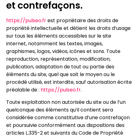
et contrefaçons.
https://pulseo.fr
est propriétaire des droits de
propriété intellectuelle et détient les droits d’usage
sur tous les éléments accessibles sur le site
internet, notamment les textes, images,
graphismes, logos, vidéos, icônes et sons. Toute
reproduction, représentation, modification,
publication, adaptation de tout ou partie des
éléments du site, quel que soit le moyen ou le
procédé utilisé, est interdite, sauf autorisation écrite
préalable de :
https://pulseo.fr
.
Toute exploitation non autorisée du site ou de l’un
quelconque des éléments qu’il contient sera
considérée comme constitutive d’une contrefaçon
et poursuivie conformément aux dispositions des
articles L.335-2 et suivants du Code de Propriété