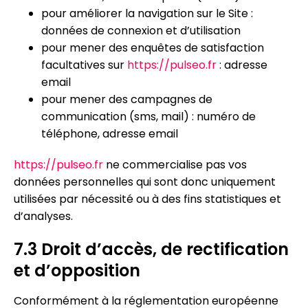
pour améliorer la navigation sur le Site :
données de connexion et d’utilisation
pour mener des enquêtes de satisfaction
facultatives sur
https://pulseo.fr
: adresse
email
pour mener des campagnes de
communication (sms, mail) : numéro de
téléphone, adresse email
https://pulseo.fr
ne commercialise pas vos
données personnelles qui sont donc uniquement
utilisées par nécessité ou à des fins statistiques et
d’analyses.
7.3 Droit d’accès, de rectification
et d’opposition
Conformément à la réglementation européenne