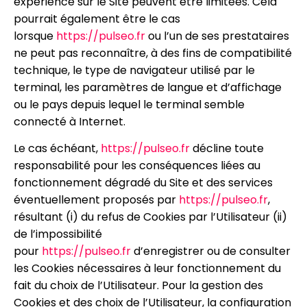
expérience sur le Site peuvent être limitées. Cela
pourrait également être le cas
lorsque
https://pulseo.fr
ou l’un de ses prestataires
ne peut pas reconnaître, à des fins de compatibilité
technique, le type de navigateur utilisé par le
terminal, les paramètres de langue et d’affichage
ou le pays depuis lequel le terminal semble
connecté à Internet.
Le cas échéant,
https://pulseo.fr
décline toute
responsabilité pour les conséquences liées au
fonctionnement dégradé du Site et des services
éventuellement proposés par
https://pulseo.fr
,
résultant (i) du refus de Cookies par l’Utilisateur (ii)
de l’impossibilité
pour
https://pulseo.fr
d’enregistrer ou de consulter
les Cookies nécessaires à leur fonctionnement du
fait du choix de l’Utilisateur. Pour la gestion des
Cookies et des choix de l’Utilisateur, la configuration