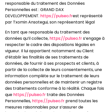
responsable du traitement des Données
Personnelles est : GRAND DAX
DEVELOPPEMENT.
https://pulseo.fr
est représenté
par Txomin Ansotegui, son représentant légal
En tant que responsable du traitement des
données qu’il collecte,
https://pulseo.fr
s’engage à
respecter le cadre des dispositions légales en
vigueur. Il lui appartient notamment au Client
d’établir les finalités de ses traitements de
données, de fournir à ses prospects et clients, à
partir de la collecte de leurs consentements, une
information complète sur le traitement de leurs
données personnelles et de maintenir un registre
des traitements conforme à la réalité. Chaque fois
que
https://pulseo.fr
traite des Données
Personnelles,
https://pulseo.fr
prend toutes les
mesures raisonnables pour s’assurer de