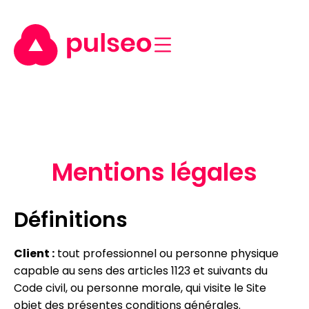
Mentions légales
Définitions
Client :
tout professionnel ou personne physique
capable au sens des articles 1123 et suivants du
Code civil, ou personne morale, qui visite le Site
objet des présentes conditions générales.