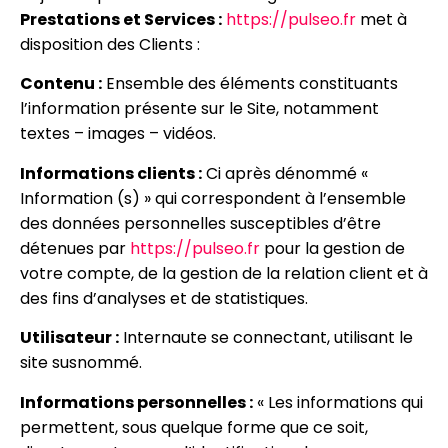
Prestations et Services :
https://pulseo.fr
met à
disposition des Clients :
Contenu :
Ensemble des éléments constituants
l’information présente sur le Site, notamment
textes – images – vidéos.
Informations clients :
Ci après dénommé «
Information (s) » qui correspondent à l’ensemble
des données personnelles susceptibles d’être
détenues par
https://pulseo.fr
pour la gestion de
votre compte, de la gestion de la relation client et à
des fins d’analyses et de statistiques.
Utilisateur :
Internaute se connectant, utilisant le
site susnommé.
Informations personnelles :
« Les informations qui
permettent, sous quelque forme que ce soit,