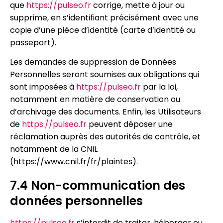
que
https://pulseo.fr
corrige, mette à jour ou
supprime, en s’identifiant précisément avec une
copie d’une pièce d’identité (carte d’identité ou
passeport).
Les demandes de suppression de Données
Personnelles seront soumises aux obligations qui
sont imposées à
https://pulseo.fr
par la loi,
notamment en matière de conservation ou
d’archivage des documents. Enfin, les Utilisateurs
de
https://pulseo.fr
peuvent déposer une
réclamation auprès des autorités de contrôle, et
notamment de la CNIL
(https://www.cnil.fr/fr/plaintes).
7.4 Non-communication des
données personnelles
https://pulseo.fr
s’interdit de traiter, héberger ou