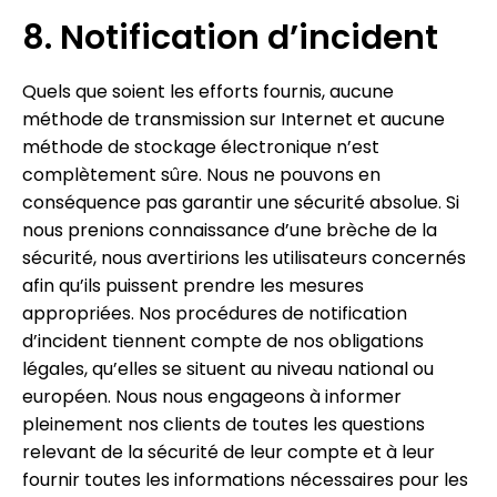
8. Notification d’incident
Quels que soient les efforts fournis, aucune
méthode de transmission sur Internet et aucune
méthode de stockage électronique n’est
complètement sûre. Nous ne pouvons en
conséquence pas garantir une sécurité absolue. Si
nous prenions connaissance d’une brèche de la
sécurité, nous avertirions les utilisateurs concernés
afin qu’ils puissent prendre les mesures
appropriées. Nos procédures de notification
d’incident tiennent compte de nos obligations
légales, qu’elles se situent au niveau national ou
européen. Nous nous engageons à informer
pleinement nos clients de toutes les questions
relevant de la sécurité de leur compte et à leur
fournir toutes les informations nécessaires pour les