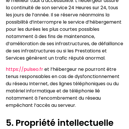
le meilleur taux d’accessibilité. L’hébergeur assure
la continuité de son service 24 Heures sur 24, tous
les jours de l’année. Il se réserve néanmoins la
possibilité d’interrompre le service d’hébergement
pour les durées les plus courtes possibles
notamment à des fins de maintenance,
d’amélioration de ses infrastructures, de défaillance
de ses infrastructures ou si les Prestations et
Services génèrent un trafic réputé anormal.
https://pulseo.fr
et l’hébergeur ne pourront être
tenus responsables en cas de dysfonctionnement
du réseau Internet, des lignes téléphoniques ou du
matériel informatique et de téléphonie lié
notamment à l’encombrement du réseau
empêchant l’accès au serveur.
5. Propriété intellectuelle