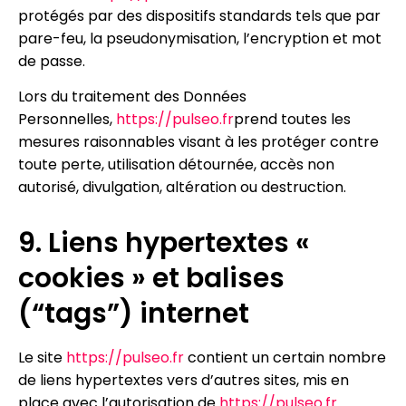
protégés par des dispositifs standards tels que par
pare-feu, la pseudonymisation, l’encryption et mot
de passe.
Lors du traitement des Données
Personnelles,
https://pulseo.fr
prend toutes les
mesures raisonnables visant à les protéger contre
toute perte, utilisation détournée, accès non
autorisé, divulgation, altération ou destruction.
9. Liens hypertextes «
cookies » et balises
(“tags”) internet
Le site
https://pulseo.fr
contient un certain nombre
de liens hypertextes vers d’autres sites, mis en
place avec l’autorisation de
https://pulseo.fr
.