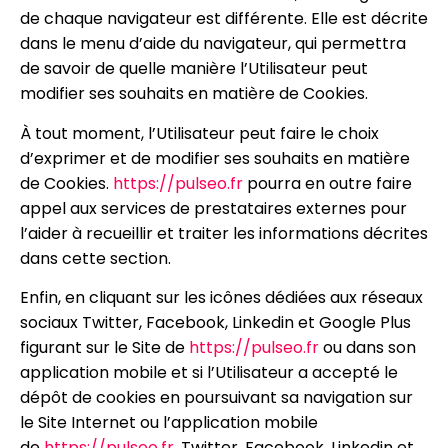
de chaque navigateur est différente. Elle est décrite
dans le menu d’aide du navigateur, qui permettra
de savoir de quelle manière l’Utilisateur peut
modifier ses souhaits en matière de Cookies.
À tout moment, l’Utilisateur peut faire le choix
d’exprimer et de modifier ses souhaits en matière
de Cookies.
https://pulseo.fr
pourra en outre faire
appel aux services de prestataires externes pour
l’aider à recueillir et traiter les informations décrites
dans cette section.
Enfin, en cliquant sur les icônes dédiées aux réseaux
sociaux Twitter, Facebook, Linkedin et Google Plus
figurant sur le Site de
https://pulseo.fr
ou dans son
application mobile et si l’Utilisateur a accepté le
dépôt de cookies en poursuivant sa navigation sur
le Site Internet ou l’application mobile
de
https://pulseo.fr
, Twitter, Facebook, Linkedin et