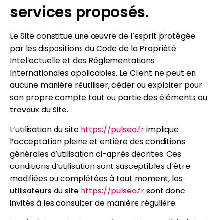
services proposés.
Le Site constitue une œuvre de l’esprit protégée
par les dispositions du Code de la Propriété
Intellectuelle et des Réglementations
Internationales applicables. Le Client ne peut en
aucune manière réutiliser, céder ou exploiter pour
son propre compte tout ou partie des éléments ou
travaux du Site.
L’utilisation du site
https://pulseo.fr
implique
l’acceptation pleine et entière des conditions
générales d’utilisation ci-après décrites. Ces
conditions d’utilisation sont susceptibles d’être
modifiées ou complétées à tout moment, les
utilisateurs du site
https://pulseo.fr
sont donc
invités à les consulter de manière régulière.