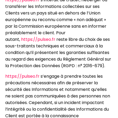
transférer les Informations collectées sur ses
Clients vers un pays situé en dehors de l’Union
européenne ou reconnu comme « non adéquat »
par la Commission européenne sans en informer
préalablement le client. Pour
autant,
https://pulseo.fr
reste libre du choix de ses
sous-traitants techniques et commerciaux à la
condition qu’il présentent les garanties suffisantes
au regard des exigences du Règlement Général sur
la Protection des Données (RGPD : n° 2016-679).
https://pulseo.fr
s’engage à prendre toutes les
précautions nécessaires afin de préserver la
sécurité des Informations et notamment qu’elles
ne soient pas communiquées à des personnes non
autorisées. Cependant, si un incident impactant
l’intégrité ou la confidentialité des Informations du
Client est portée à la connaissance