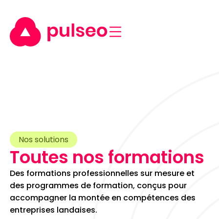
Nos solutions
Toutes nos formations
Des formations professionnelles sur mesure et
des programmes de formation, conçus pour
accompagner la montée en compétences des
entreprises landaises.