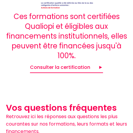
Ces formations sont certifiées
Qualiopi et éligibles aux
financements institutionnels, elles
peuvent être financées jusqu'à
100%.
Consulter la certification
Vos questions fréquentes
Retrouvez ici les réponses aux questions les plus
courantes sur nos formations, leurs formats et leurs
financements.