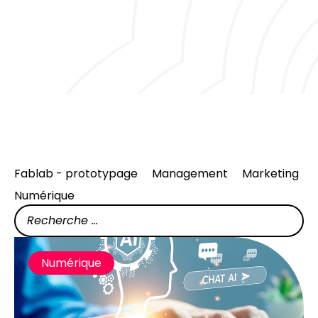
Fablab - prototypage
Management
Marketing
Numérique
Numérique