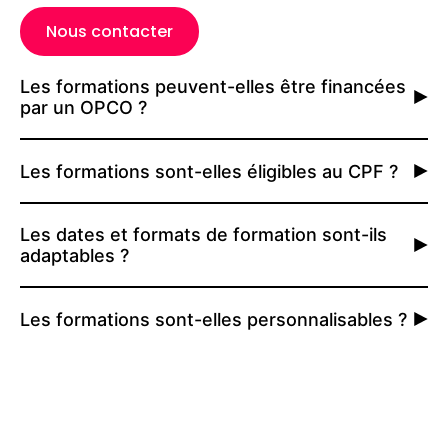
Nous contacter
Les formations peuvent-elles être financées
par un OPCO ?
Les formations sont-elles éligibles au CPF ?
Les dates et formats de formation sont-ils
adaptables ?
Les formations sont-elles personnalisables ?