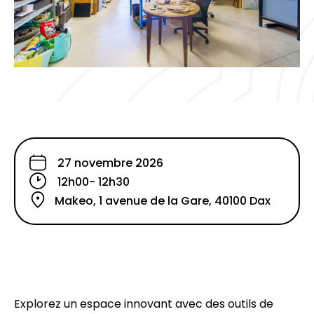
27 novembre 2026
12h00
- 12h30
Makeo, 1 avenue de la Gare, 40100 Dax
Explorez un espace innovant avec des outils de