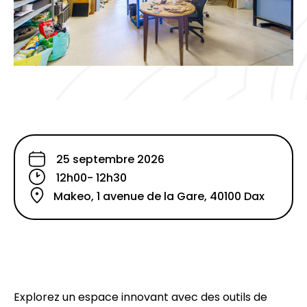
25 septembre 2026
12h00
- 12h30
Makeo, 1 avenue de la Gare, 40100 Dax
Explorez un espace innovant avec des outils de