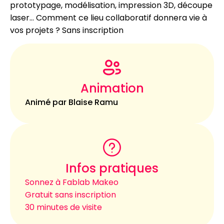
prototypage, modélisation, impression 3D, découpe
laser… Comment ce lieu collaboratif donnera vie à
vos projets ? Sans inscription
Animation
Animé par Blaise Ramu
Infos pratiques
Sonnez à Fablab Makeo
Gratuit sans inscription
30 minutes de visite